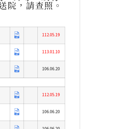
料送院，請查照。
112.05.19
113.01.10
106.06.20
112.05.19
106.06.20
106.06.20