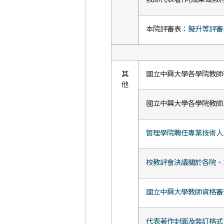
本院評審表：
擬升等評審
其
國立中興大學各學院教師著
他
國立中興大學各學院教師
管理學院聘任專業技術人
校教評會決議關於各院、
國立中興大學教師資格審
代表著作封面及裝訂格