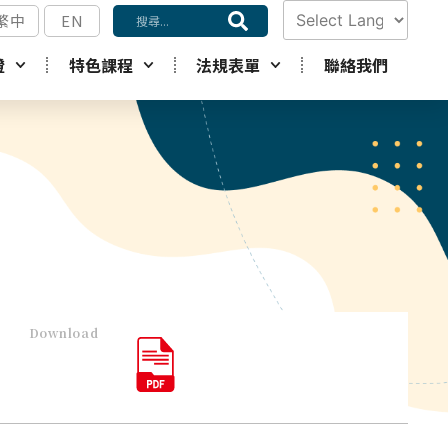
繁中
EN
Powered by
證
特色課程
法規表單
聯絡我們
Translate
Download