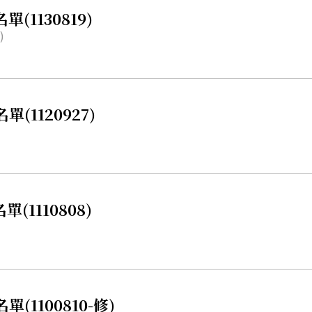
1130819)
)
1120927)
1110808)
1100810-修)