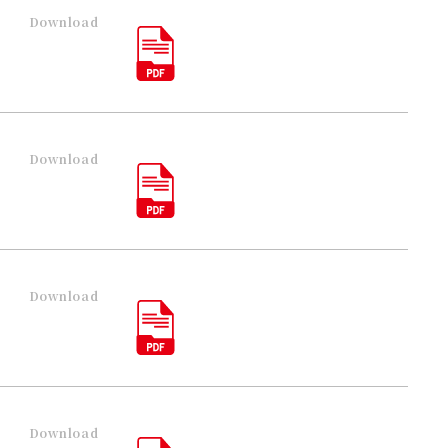
Download
Download
Download
Download