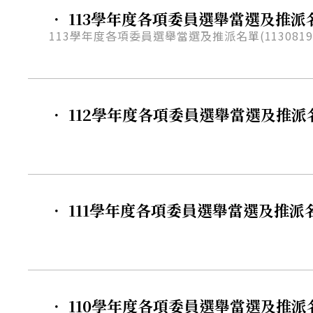
． 113學年度各項委員選舉當選及推派名單(
113學年度各項委員選舉當選及推派名單(1130819
． 112學年度各項委員選舉當選及推派名單(
． 111學年度各項委員選舉當選及推派名單(
． 110學年度各項委員選舉當選及推派名單(