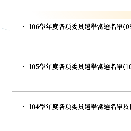
． 106學年度各項委員選舉當選名單(08
． 105學年度各項委員選舉當選名單(10
． 104學年度各項委員選舉當選名單及校