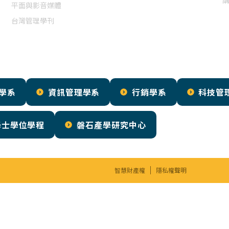
平面與影音媒體
台灣管理學刊
學系
資訊管理學系
行銷學系
科技管
學士學位學程
磐石產學研究中心
智慧財產權
隱私權聲明