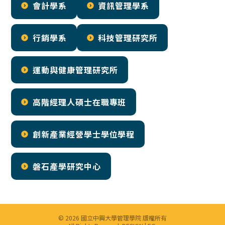
會計學系
資訊管理學系
行銷學系
科技管理研究所
運動與健康管理研究所
高階經理人碩士在職專班
創新產業經營學士學位學程
磐石產學研究中心
© 2026 國立中興大學管理學院 版權所有