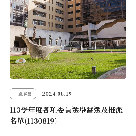
2024.08.19
一般
,
榮譽
113學年度各項委員選舉當選及推派
名單(1130819)