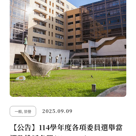
2025.09.09
一般
,
榮譽
【公告】114學年度各項委員選舉當