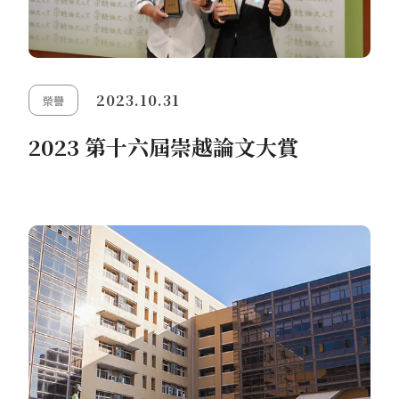
2023.10.31
榮譽
2023 第十六屆崇越論文大賞