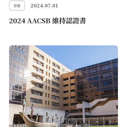
2024.07.01
榮譽
2024 AACSB 維持認證書