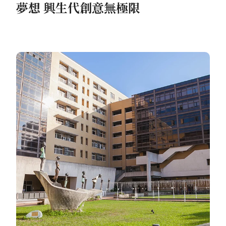
夢想 興生代創意無極限