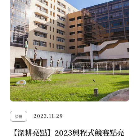
2023.11.29
榮譽
【深耕亮點】2023興程式競賽點亮