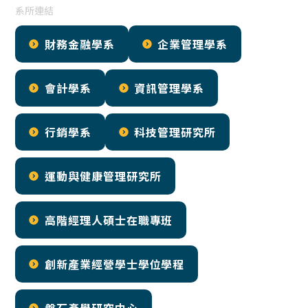
系所連結
財務金融學系
企業管理學系
會計學系
資訊管理學系
行銷學系
科技管理研究所
運動與健康管理研究所
高階經理人碩士在職專班
創新產業經營學士學位學程
磐石產學研究中心