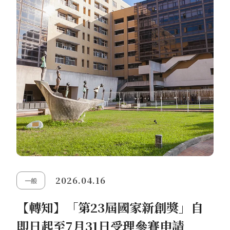
2026.04.16
一般
【轉知】「第23屆國家新創獎」自
即日起至7月31日受理參賽申請