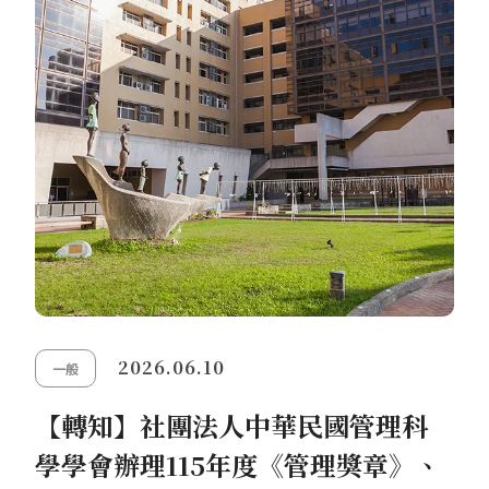
2026.06.10
一般
【轉知】社團法人中華民國管理科
學學會辦理115年度《管理獎章》、