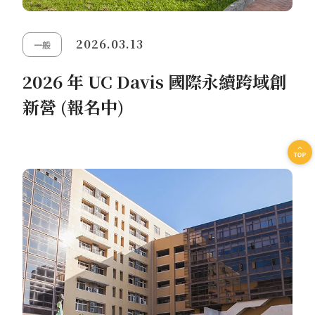
2026.03.13
一般
2026 年 UC Davis 國際永續跨域創
新營 (報名中)