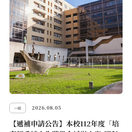
2026.08.05
一般
【遞補申請公告】本校112年度「培