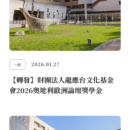
2026.01.27
一般
【轉發】財團法人龍應台文化基金
會2026奧地利歐洲論壇獎學金