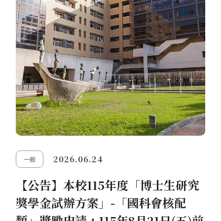
2026.06.24
一般
【公告】本校115年度「博士生研究
獎學金試辦方案」-「國科會核配
類」獎勵申請，115年8月21日(五)前