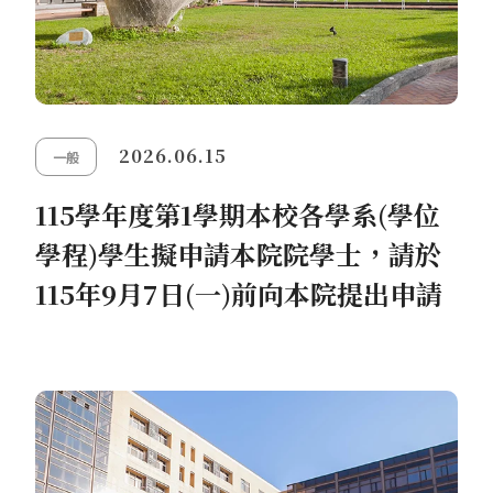
2026.06.15
一般
115學年度第1學期本校各學系(學位
學程)學生擬申請本院院學士，請於
115年9月7日(一)前向本院提出申請