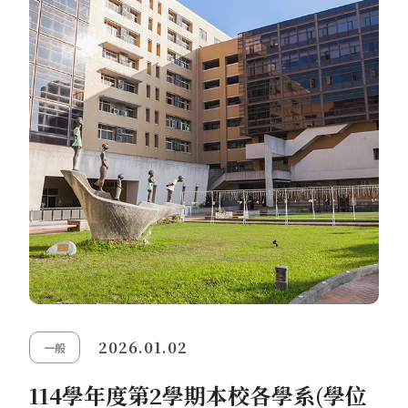
2026.01.02
一般
114學年度第2學期本校各學系(學位