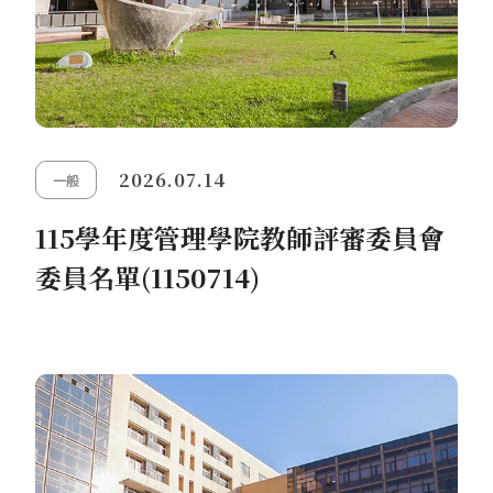
2026.07.14
一般
115學年度管理學院教師評審委員會
委員名單(1150714)