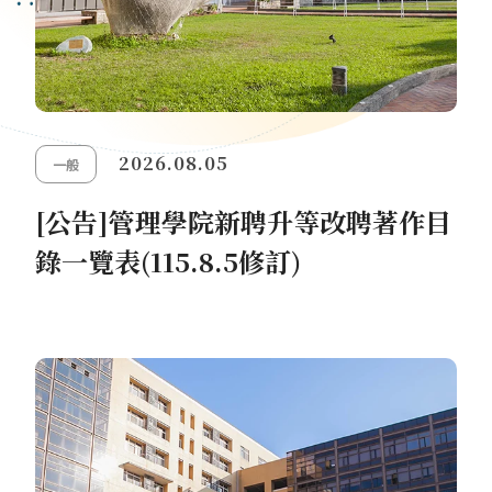
2026.08.05
一般
[公告]管理學院新聘升等改聘著作目
錄一覽表(115.8.5修訂)