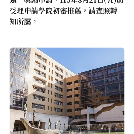
受理申請學院初審推薦，請查照轉
知所屬。