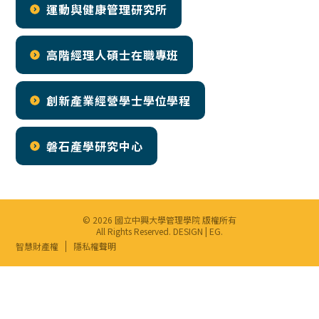
運動與健康管理研究所
高階經理人碩士在職專班
創新產業經營學士學位學程
磐石產學研究中心
© 2026 國立中興大學管理學院 版權所有
All Rights Reserved. DESIGN |
EG
.
智慧財產權
隱私權聲明