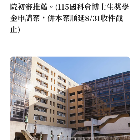
院初審推薦。(115國科會博士生獎學
金申請案，併本案順延8/31收件截
止)