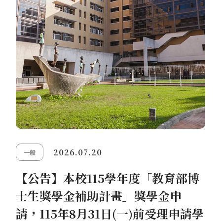
2026.07.20
一般
【公告】本校115學年度「教育部博
士生獎學金補助計畫」獎學金申
請，115年8月31日(一)前受理申請學