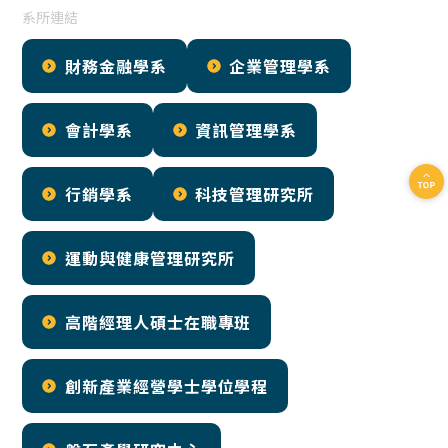
系所連結
財務金融學系
企業管理學系
會計學系
資訊管理學系
行銷學系
科技管理研究所
運動與健康管理研究所
高階經理人碩士在職專班
創新產業經營學士學位學程