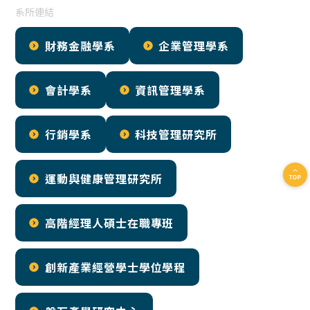
系所連結
財務金融學系
企業管理學系
會計學系
資訊管理學系
行銷學系
科技管理研究所
運動與健康管理研究所
高階經理人碩士在職專班
創新產業經營學士學位學程