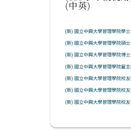
(中英)
(新) 國立中興大學管理學院學士
(新) 國立中興大學管理學院碩士
(新) 國立中興大學管理學院博士
(新) 國立中興大學管理學院雇主
(新) 國立中興大學管理學院校友
(新) 國立中興大學管理學院校友
(新) 國立中興大學管理學院校友