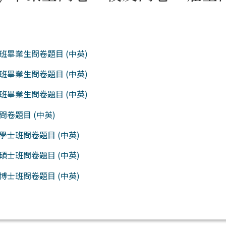
班畢業生問卷題目 (中英)
班畢業生問卷題目 (中英)
班畢業生問卷題目 (中英)
問卷題目 (中英)
學士班問卷題目 (中英)
碩士班問卷題目 (中英)
博士班問卷題目 (中英)